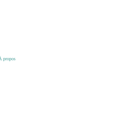
À propos