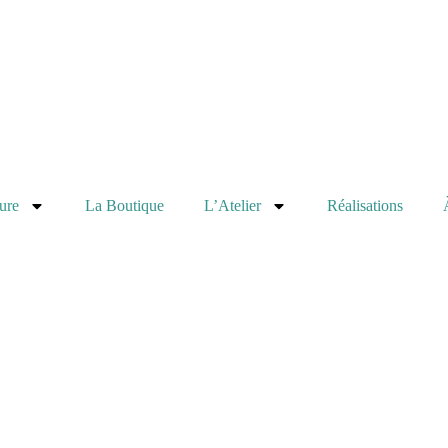
ure
La Boutique
L’Atelier
Réalisations