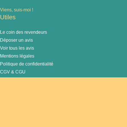
Viens, suis-moi !
Utiles
Le coin des revendeurs
Déposer un avis
Voir tous les avis
Mentions légales
Politique de confidentialité
CGV & CGU