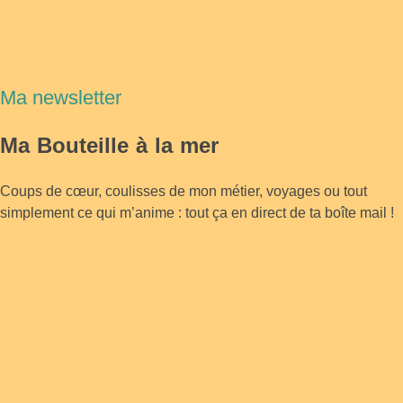
Ma newsletter
Ma Bouteille à la mer
Coups de cœur, coulisses de mon métier, voyages ou tout
simplement ce qui m’anime : tout ça en direct de ta boîte mail !