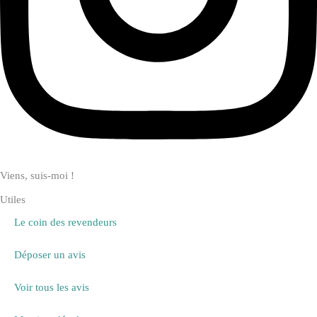
Viens, suis-moi !
Utiles
Le coin des revendeurs
Déposer un avis
Voir tous les avis