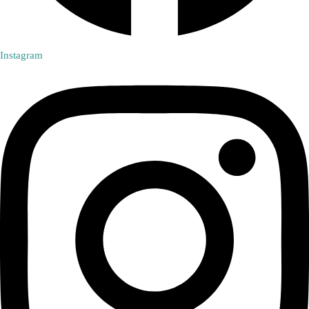
Instagram