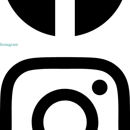
Instagram