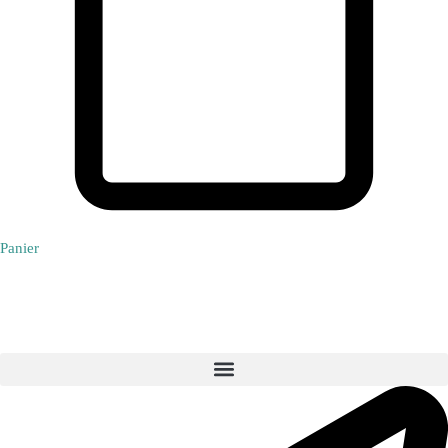
Panier