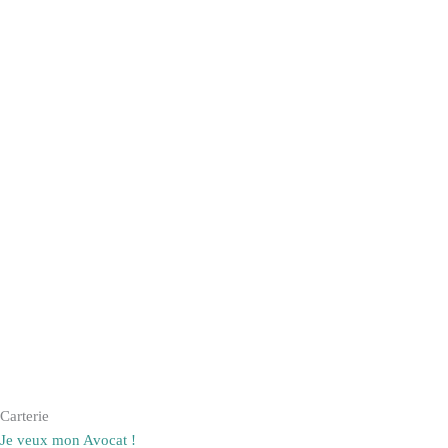
Carterie
Je veux mon Avocat !