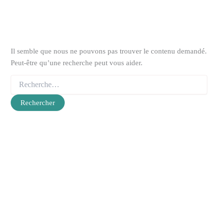
Il semble que nous ne pouvons pas trouver le contenu demandé.
Peut-être qu’une recherche peut vous aider.