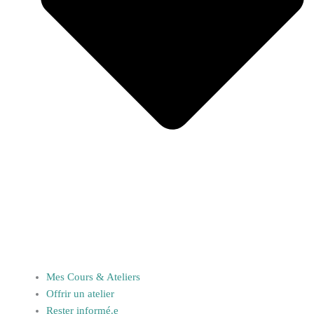
Mes Cours & Ateliers
Offrir un atelier
Rester informé.e