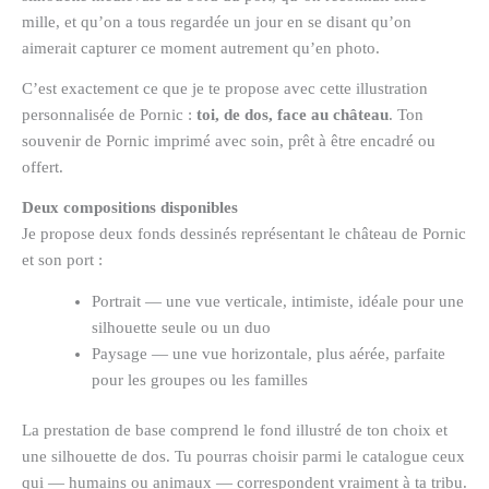
mille, et qu’on a tous regardée un jour en se disant qu’on
aimerait capturer ce moment autrement qu’en photo.
C’est exactement ce que je te propose avec cette illustration
personnalisée de Pornic :
toi, de dos, face au château
. Ton
souvenir de Pornic imprimé avec soin, prêt à être encadré ou
offert.
Deux compositions disponibles
Je propose deux fonds dessinés représentant le château de Pornic
et son port :
Portrait — une vue verticale, intimiste, idéale pour une
silhouette seule ou un duo
Paysage — une vue horizontale, plus aérée, parfaite
pour les groupes ou les familles
La prestation de base comprend le fond illustré de ton choix et
une silhouette de dos. Tu pourras choisir parmi le catalogue ceux
qui — humains ou animaux — correspondent vraiment à ta tribu.