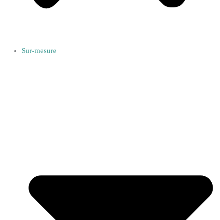
Sur-mesure