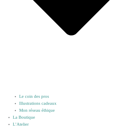
Le coin des pros
Illustrations cadeaux
Mon réseau éthique
La Boutique
L’Atelier