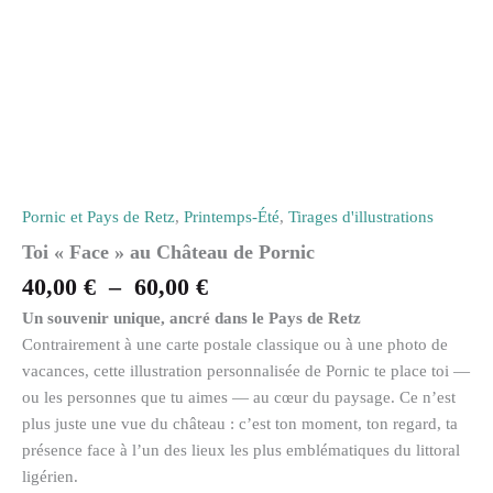
Pornic et Pays de Retz
,
Printemps-Été
,
Tirages d'illustrations
Toi « Face » au Château de Pornic
40,00
€
–
60,00
€
Un souvenir unique, ancré dans le Pays de Retz
Contrairement à une carte postale classique ou à une photo de
vacances, cette illustration personnalisée de Pornic te place toi —
ou les personnes que tu aimes — au cœur du paysage. Ce n’est
plus juste une vue du château : c’est ton moment, ton regard, ta
présence face à l’un des lieux les plus emblématiques du littoral
ligérien.