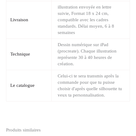
illustration envoyée en lettre
suivie, Format 18 x 24 cm,
Livraison
compatible avec les cadres
standards. Délai moyen, 6 à 8
semaines
Dessin numérique sur iPad
(procreate). Chaque illustration
Technique
représente 30 à 40 heures de
création.
Celui-ci te sera transmis après la
commande pour que tu puisse
Le catalogue
choisir d'après quelle silhouette tu
veux ta personnalisation.
Produits similaires