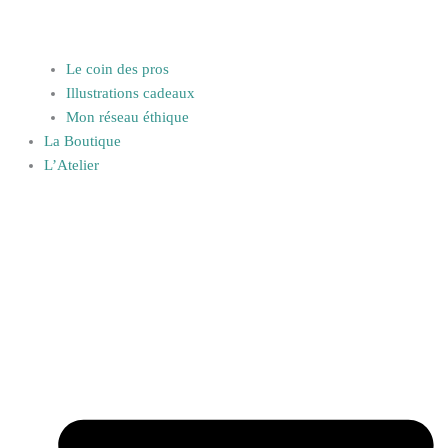
Le coin des pros
Illustrations cadeaux
Mon réseau éthique
La Boutique
L’Atelier