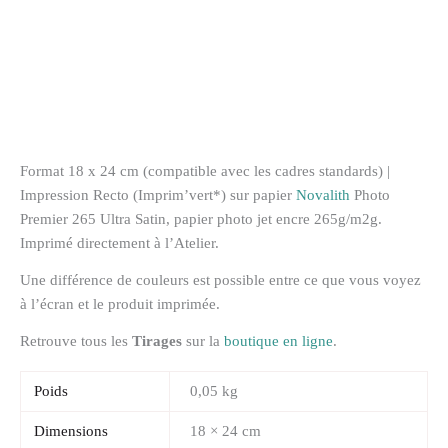
Format 18 x 24 cm (compatible avec les cadres standards) |
Impression Recto (Imprim’vert*) sur papier
Novalith
Photo
Premier 265 Ultra Satin, papier photo jet encre 265g
/m2g.
Imprimé directement à l’Atelier.
Une différence de couleurs est possible entre ce que vous voyez
à l’écran et le produit imprimée.
Retrouve tous les
Tirages
sur la
boutique en ligne
.
Poids
0,05 kg
Dimensions
18 × 24 cm