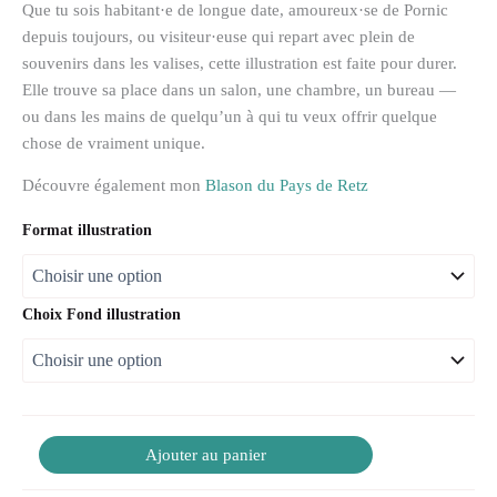
Que tu sois habitant·e de longue date, amoureux·se de Pornic
depuis toujours, ou visiteur·euse qui repart avec plein de
souvenirs dans les valises, cette illustration est faite pour durer.
Elle trouve sa place dans un salon, une chambre, un bureau —
ou dans les mains de quelqu’un à qui tu veux offrir quelque
chose de vraiment unique.
Découvre également mon
Blason du Pays de Retz
Format illustration
Choix Fond illustration
Ajouter au panier