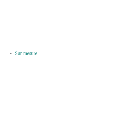
Sur-mesure