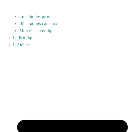
Le coin des pros
Illustrations cadeaux
Mon réseau éthique
La Boutique
L’Atelier