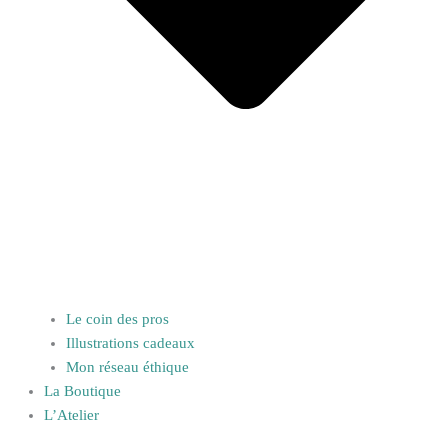
Le coin des pros
Illustrations cadeaux
Mon réseau éthique
La Boutique
L’Atelier