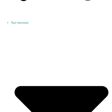
Sur-mesure