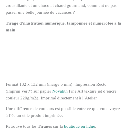
croustillante et un chocolat chaud gourmand, comment ne pas
passer une belle journée de vacances ?
Tirage d’illustration numérique, tamponnée et numérotée à la
main
Format 132 x 132 mm (marge 5 mm) | Impression Recto
(Imprim’vert*) sur papier
Novalith
Fine Art texturé jet d’encre
couleur 220g/m2g. Imprimé directement à l’Atelier
Une différence de couleurs est possible entre ce que vous voyez
à l’écran et le produit imprimée.
Retrouve tous les
Tirages
sur la
boutique en ligne
.