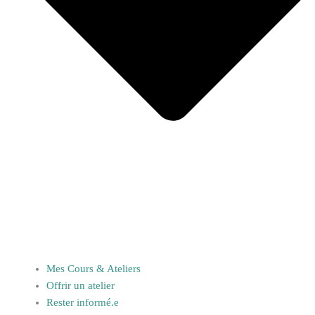
Mes Cours & Ateliers
Offrir un atelier
Rester informé.e