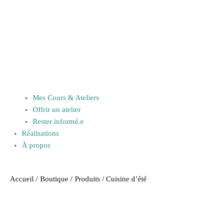
Mes Cours & Ateliers
Offrir un atelier
Rester informé.e
Réalisations
À propos
Accueil
Boutique
Produits
Cuisine d’été